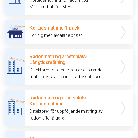
Korttidsmätning för lägenheter.
Mängdrabatt för BRFer.
Korttidsmätning 1-pack
För dig med avtalade priser.
Radonmätning arbetsplats-
Långtidsmätning
Detektorer för den första orienterande
mätningen av radon på arbetsplatsen.
Radonmätning arbetsplats-
Korttidsmätning
Detektorer för uppföljande mätning av
radon efter åtgärd.