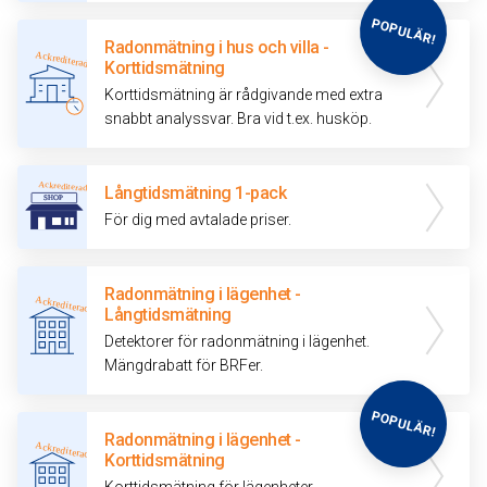
Radonmätning i hus och villa -
Korttidsmätning
Korttidsmätning är rådgivande med extra
snabbt analyssvar. Bra vid t.ex. husköp.
Långtidsmätning 1-pack
För dig med avtalade priser.
Radonmätning i lägenhet -
Långtidsmätning
Detektorer för radonmätning i lägenhet.
Mängdrabatt för BRFer.
Radonmätning i lägenhet -
Korttidsmätning