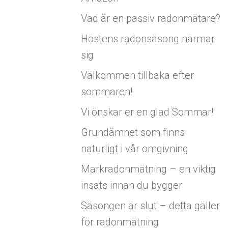
Vad är en passiv radonmätare?
Höstens radonsäsong närmar
sig
Välkommen tillbaka efter
sommaren!
Vi önskar er en glad Sommar!
Grundämnet som finns
naturligt i vår omgivning
Markradonmätning – en viktig
insats innan du bygger
Säsongen är slut – detta gäller
för radonmätning