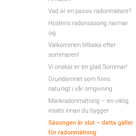
Vad är en passiv radonmätare?
Höstens radonsäsong närmar
sig
Välkommen tillbaka efter
sommaren!
Vi önskar er en glad Sommar!
Grundämnet som finns
naturligt i vår omgivning
Markradonmätning – en viktig
insats innan du bygger
Säsongen är slut – detta gäller
för radonmätning