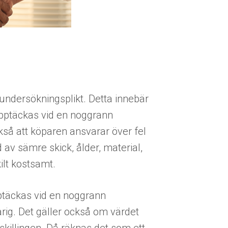
undersökningsplikt. Detta innebär
upptäckas vid en noggrann
så att köparen ansvarar över fel
av sämre skick, ålder, material,
ilt kostsamt.
täckas vid en noggrann
rig. Det gäller också om värdet