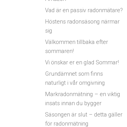
Vad är en passiv radonmätare?
Höstens radonsäsong närmar
sig
Välkommen tillbaka efter
sommaren!
Vi önskar er en glad Sommar!
Grundämnet som finns
naturligt i vår omgivning
Markradonmätning – en viktig
insats innan du bygger
Säsongen är slut – detta gäller
för radonmätning