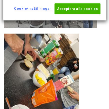
Cookie-inställningar
Acceptera alla cookies